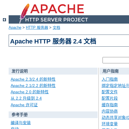
Apache
>
HTTP 服务器
>
文档
Apache HTTP 服务器 2.4 文档
发行说明
用户指南
Apache 2.3/2.4 的新特性
入门指南
Apache 2.1/2.2 的新特性
绑定指定地址
Apache 2.0 的新特性
配置文件
从 2.2 升级到 2.4
配置片段
Apache 许可证
缓存指南
内容协商
参考手册
动态共享对象(D
编译与安装
环境变量